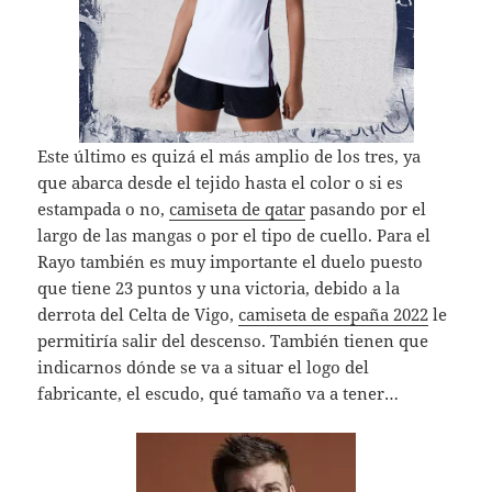
Este último es quizá el más amplio de los tres, ya
que abarca desde el tejido hasta el color o si es
estampada o no,
camiseta de qatar
pasando por el
largo de las mangas o por el tipo de cuello. Para el
Rayo también es muy importante el duelo puesto
que tiene 23 puntos y una victoria, debido a la
derrota del Celta de Vigo,
camiseta de españa 2022
le
permitiría salir del descenso. También tienen que
indicarnos dónde se va a situar el logo del
fabricante, el escudo, qué tamaño va a tener…