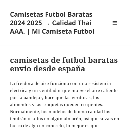
Camisetas Futbol Baratas
2024 2025 → Calidad Thai
AAA. | Mi Camiseta Futbol
MENÚ
Y
WIDGETS
camisetas de futbol baratas
envio desde españa
La freidora de aire funciona con una resistencia
eléctrica y un ventilador que mueve el aire caliente
por la bandeja y hace que las verduras, los
alimentos y las croquetas queden crujientes.
Normalmente, los modelos de buena calidad los
tendrán ocultos en algún almacén, así que si vais en
busca de algo en concreto, lo mejor es que