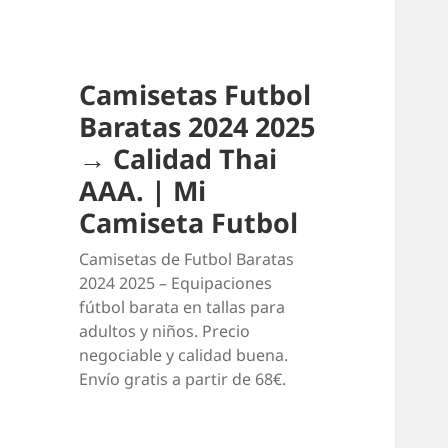
Camisetas Futbol
Baratas 2024 2025
→ Calidad Thai
AAA. | Mi
Camiseta Futbol
Camisetas de Futbol Baratas
2024 2025 – Equipaciones
fútbol barata en tallas para
adultos y niños. Precio
negociable y calidad buena.
Envío gratis a partir de 68€.