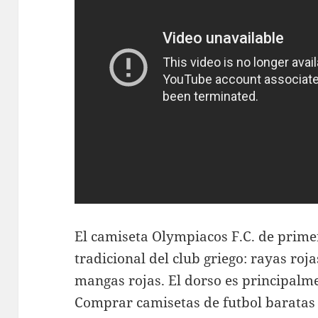
El camiseta Olympiacos F.C. de prime
tradicional del club griego: rayas roja
mangas rojas. El dorso es principalm
Comprar camisetas de futbol baratas