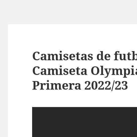
Camisetas de futb
Camiseta Olympia
Primera 2022/23