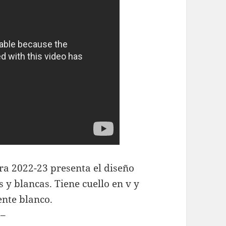
ra 2022-23 presenta el diseño
s y blancas. Tiene cuello en v y
ente blanco.
 –