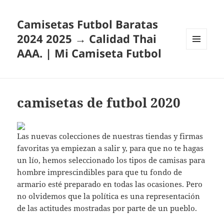
Camisetas Futbol Baratas
2024 2025 → Calidad Thai
AAA. | Mi Camiseta Futbol
MENÚ
Y
WIDGETS
camisetas de futbol 2020
Las nuevas colecciones de nuestras tiendas y firmas
favoritas ya empiezan a salir y, para que no te hagas
un lío, hemos seleccionado los tipos de camisas para
hombre imprescindibles para que tu fondo de
armario esté preparado en todas las ocasiones. Pero
no olvidemos que la política es una representación
de las actitudes mostradas por parte de un pueblo.