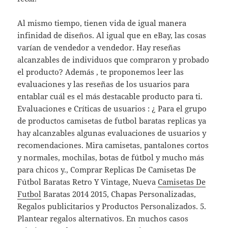
Al mismo tiempo, tienen vida de igual manera
infinidad de diseños. Al igual que en eBay, las cosas
varían de vendedor a vendedor. Hay reseñas
alcanzables de individuos que compraron y probado
el producto? Además , te proponemos leer las
evaluaciones y las reseñas de los usuarios para
entablar cuál es el más destacable producto para ti.
Evaluaciones e Críticas de usuarios : ¿ Para el grupo
de productos camisetas de futbol baratas replicas ya
hay alcanzables algunas evaluaciones de usuarios y
recomendaciones. Mira camisetas, pantalones cortos
y normales, mochilas, botas de fútbol y mucho más
para chicos y., Comprar Replicas De Camisetas De
Fútbol Baratas Retro Y Vintage, Nueva
Camisetas De
Futbol
Baratas 2014 2015, Chapas Personalizadas,
Regalos publicitarios y Productos Personalizados. 5.
Plantear regalos alternativos. En muchos casos