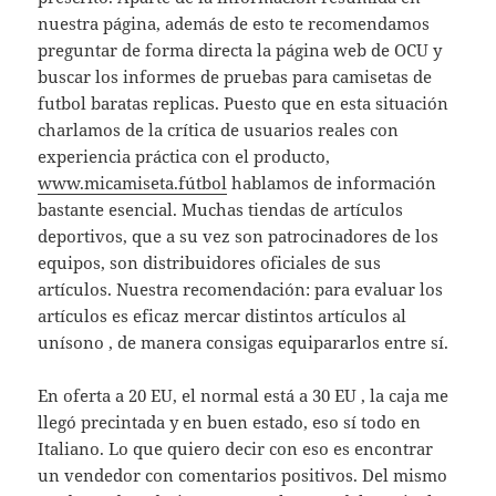
nuestra página, además de esto te recomendamos
preguntar de forma directa la página web de OCU y
buscar los informes de pruebas para camisetas de
futbol baratas replicas. Puesto que en esta situación
charlamos de la crítica de usuarios reales con
experiencia práctica con el producto,
www.micamiseta.fútbol
hablamos de información
bastante esencial. Muchas tiendas de artículos
deportivos, que a su vez son patrocinadores de los
equipos, son distribuidores oficiales de sus
artículos. Nuestra recomendación: para evaluar los
artículos es eficaz mercar distintos artículos al
unísono , de manera consigas equipararlos entre sí.
En oferta a 20 EU, el normal está a 30 EU , la caja me
llegó precintada y en buen estado, eso sí todo en
Italiano. Lo que quiero decir con eso es encontrar
un vendedor con comentarios positivos. Del mismo