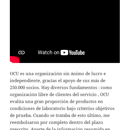
OCU es una organización sin ánimo de lucro e
independiente, gracias el apoyo de sus más de
250.000 socios. Hay diversos fundamentos : como
organización libre de clientes del servicio , OCU
evalúa una gran proporción de productos en
condiciones de laboratorio bajo criterios objetivos
de prueba. Cuando se trataba de esto último, me
reembolsaron por completo dentro del plazo
prescrito. Aparte de la información resumida en