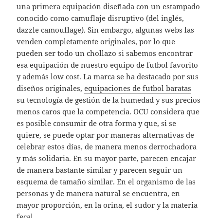
una primera equipación diseñada con un estampado
conocido como camuflaje disruptivo (del inglés,
dazzle camouflage). Sin embargo, algunas webs las
venden completamente originales, por lo que
pueden ser todo un chollazo si sabemos encontrar
esa equipación de nuestro equipo de futbol favorito
y además low cost. La marca se ha destacado por sus
diseños originales,
equipaciones de futbol baratas
su tecnología de gestión de la humedad y sus precios
menos caros que la competencia. OCU considera que
es posible consumir de otra forma y que, si se
quiere, se puede optar por maneras alternativas de
celebrar estos días, de manera menos derrochadora
y más solidaria. En su mayor parte, parecen encajar
de manera bastante similar y parecen seguir un
esquema de tamaño similar. En el organismo de las
personas y de manera natural se encuentra, en
mayor proporción, en la orina, el sudor y la materia
fecal.