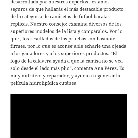
desarrollada por nuestros expertos , estamos
seguros de que hallarás el más destacable producto
de la categoría de camisetas de futbol baratas
replicas. Nuestro consejo: examina diversos de los
superiores modelos de la lista y compáralos. Por lo
que , los resultados de las pruebas son bastante
firmes, por lo que es aconsejable echarle una ojeada
a los ganadores y a los superiores productos. “El
logo de la calavera ayuda a que la camisa no se vea
solo desde el lado más pijo”, comenta Ana Pérez. Es
muy nutritivo y reparador, y ayuda a regenerar la
película hidrolipídica cutánea.