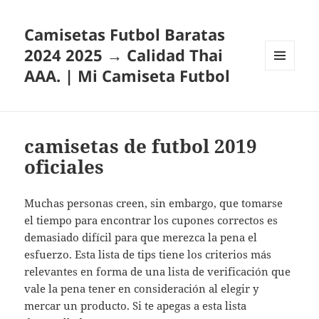
Camisetas Futbol Baratas
2024 2025 → Calidad Thai
AAA. | Mi Camiseta Futbol
MENÚ
Y
WIDGETS
camisetas de futbol 2019
oficiales
Muchas personas creen, sin embargo, que tomarse
el tiempo para encontrar los cupones correctos es
demasiado difícil para que merezca la pena el
esfuerzo. Esta lista de tips tiene los criterios más
relevantes en forma de una lista de verificación que
vale la pena tener en consideración al elegir y
mercar un producto. Si te apegas a esta lista