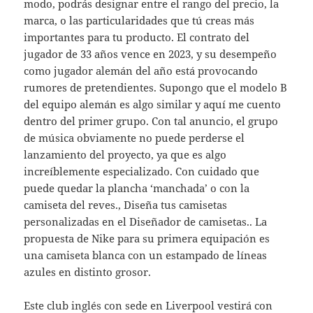
modo, podrás designar entre el rango del precio, la
marca, o las particularidades que tú creas más
importantes para tu producto. El contrato del
jugador de 33 años vence en 2023, y su desempeño
como jugador alemán del año está provocando
rumores de pretendientes. Supongo que el modelo B
del equipo alemán es algo similar y aquí me cuento
dentro del primer grupo. Con tal anuncio, el grupo
de música obviamente no puede perderse el
lanzamiento del proyecto, ya que es algo
increíblemente especializado. Con cuidado que
puede quedar la plancha ‘manchada’ o con la
camiseta del reves., Diseña tus camisetas
personalizadas en el Diseñador de camisetas.. La
propuesta de Nike para su primera equipación es
una camiseta blanca con un estampado de líneas
azules en distinto grosor.
Este club inglés con sede en Liverpool vestirá con