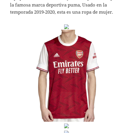
la famosa marca deportiva puma, Usado en la
temporada 2019-2020, esta es una ropa de mujer.