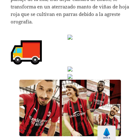
transforma en un aterrazado manto de viñas de hoja
roja que se cultivan en parras debido a la agreste
orografía.