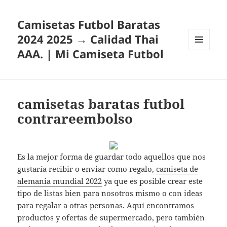
Camisetas Futbol Baratas
2024 2025 → Calidad Thai
AAA. | Mi Camiseta Futbol
MENÚ
Y
WIDGETS
camisetas baratas futbol
contrareembolso
Es la mejor forma de guardar todo aquellos que nos
gustaría recibir o enviar como regalo,
camiseta de
alemania mundial 2022
ya que es posible crear este
tipo de listas bien para nosotros mismo o con ideas
para regalar a otras personas. Aquí encontramos
productos y ofertas de supermercado, pero también