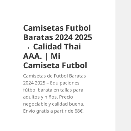
Camisetas Futbol
Baratas 2024 2025
→ Calidad Thai
AAA. | Mi
Camiseta Futbol
Camisetas de Futbol Baratas
2024 2025 – Equipaciones
fútbol barata en tallas para
adultos y niños. Precio
negociable y calidad buena.
Envío gratis a partir de 68€.