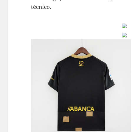
técnico.