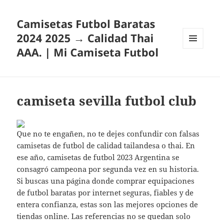
Camisetas Futbol Baratas
2024 2025 → Calidad Thai
AAA. | Mi Camiseta Futbol
MENÚ
Y
WIDGETS
camiseta sevilla futbol club
Que no te engañen, no te dejes confundir con falsas
camisetas de futbol de calidad tailandesa o thai. En
ese año, camisetas de futbol 2023 Argentina se
consagró campeona por segunda vez en su historia.
Si buscas una página donde comprar equipaciones
de futbol baratas por internet seguras, fiables y de
entera confianza, estas son las mejores opciones de
tiendas online. Las referencias no se quedan solo