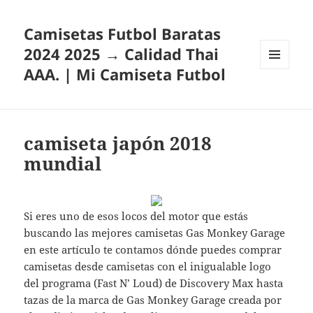
Camisetas Futbol Baratas
2024 2025 → Calidad Thai
AAA. | Mi Camiseta Futbol
MENÚ
Y
WIDGETS
camiseta japón 2018
mundial
Si eres uno de esos locos del motor que estás
buscando las mejores camisetas Gas Monkey Garage
en este artículo te contamos dónde puedes comprar
camisetas desde camisetas con el inigualable logo
del programa (Fast N’ Loud) de Discovery Max hasta
tazas de la marca de Gas Monkey Garage creada por