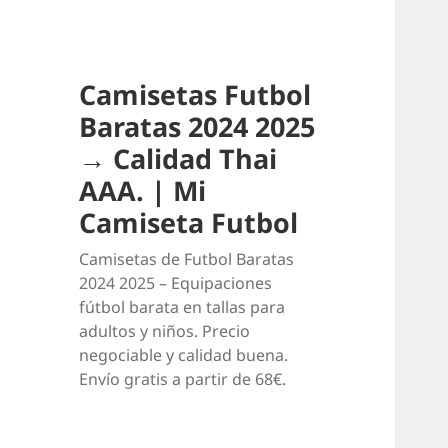
Camisetas Futbol
Baratas 2024 2025
→ Calidad Thai
AAA. | Mi
Camiseta Futbol
Camisetas de Futbol Baratas
2024 2025 – Equipaciones
fútbol barata en tallas para
adultos y niños. Precio
negociable y calidad buena.
Envío gratis a partir de 68€.