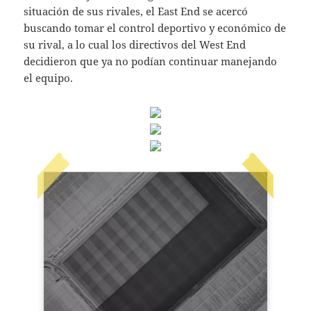
situación de sus rivales, el East End se acercó
buscando tomar el control deportivo y económico de
su rival, a lo cual los directivos del West End
decidieron que ya no podían continuar manejando
el equipo.