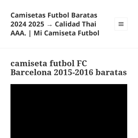
Camisetas Futbol Baratas
2024 2025 → Calidad Thai
AAA. | Mi Camiseta Futbol
MENÚ
Y
WIDGETS
camiseta futbol FC
Barcelona 2015-2016 baratas