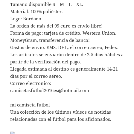
Tamaño disponible S – M – L – XL.
Material: 100% poliéster.
Logo: Bordado.
La orden de más del 99 euro es envío libre!
Forma de pago: tarjeta de crédito, Western Union,
MoneyGram, transferencia de banco!
Gastos de envío: EMS, DHL, el correo aéreo, Fedex.
Los artículos se enviarán dentro de 2-5 días hábiles a
partir de la verificación del pago.
Llegada estimada al destino es generalmente 14-21
días por el correo aéreo.
Correo electrónico:
camisetasfutbol2016es@hotmail.com
mi camiseta futbol
Una colección de los últimos vídeos de noticias
relacionadas con el fútbol para los aficionados.