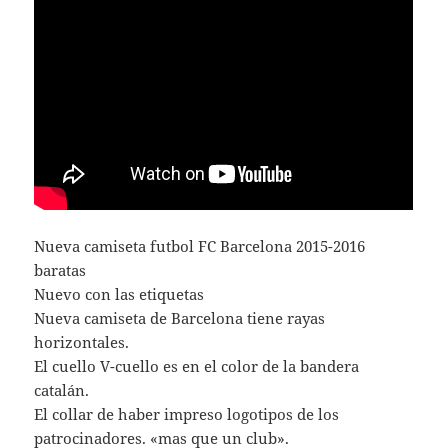
Nueva camiseta futbol FC Barcelona 2015-2016
baratas
Nuevo con las etiquetas
Nueva camiseta de Barcelona tiene rayas
horizontales.
El cuello V-cuello es en el color de la bandera
catalán.
El collar de haber impreso logotipos de los
patrocinadores. «mas que un club».