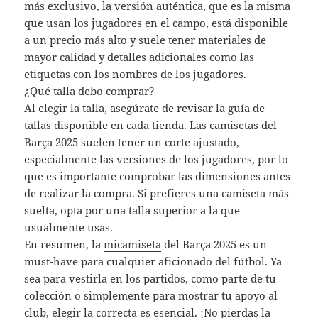
más exclusivo, la versión auténtica, que es la misma
que usan los jugadores en el campo, está disponible
a un precio más alto y suele tener materiales de
mayor calidad y detalles adicionales como las
etiquetas con los nombres de los jugadores.
¿Qué talla debo comprar?
Al elegir la talla, asegúrate de revisar la guía de
tallas disponible en cada tienda. Las camisetas del
Barça 2025 suelen tener un corte ajustado,
especialmente las versiones de los jugadores, por lo
que es importante comprobar las dimensiones antes
de realizar la compra. Si prefieres una camiseta más
suelta, opta por una talla superior a la que
usualmente usas.
En resumen, la
micamiseta
del Barça 2025 es un
must-have para cualquier aficionado del fútbol. Ya
sea para vestirla en los partidos, como parte de tu
colección o simplemente para mostrar tu apoyo al
club, elegir la correcta es esencial. ¡No pierdas la