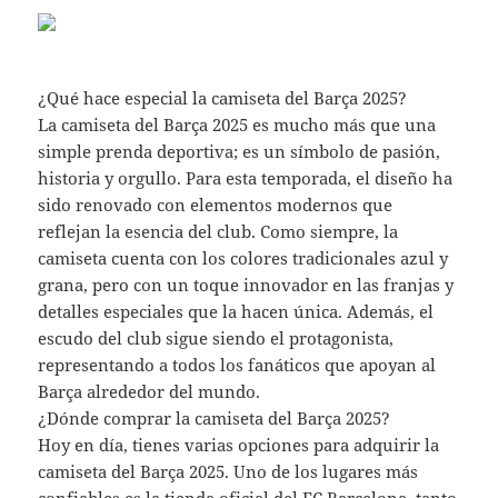
¿Qué hace especial la camiseta del Barça 2025?
La camiseta del Barça 2025 es mucho más que una
simple prenda deportiva; es un símbolo de pasión,
historia y orgullo. Para esta temporada, el diseño ha
sido renovado con elementos modernos que
reflejan la esencia del club. Como siempre, la
camiseta cuenta con los colores tradicionales azul y
grana, pero con un toque innovador en las franjas y
detalles especiales que la hacen única. Además, el
escudo del club sigue siendo el protagonista,
representando a todos los fanáticos que apoyan al
Barça alrededor del mundo.
¿Dónde comprar la camiseta del Barça 2025?
Hoy en día, tienes varias opciones para adquirir la
camiseta del Barça 2025. Uno de los lugares más