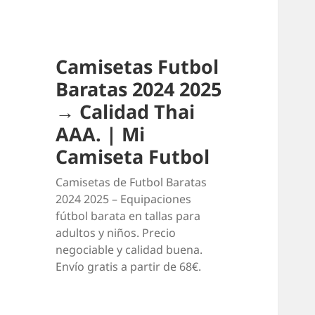
Camisetas Futbol
Baratas 2024 2025
→ Calidad Thai
AAA. | Mi
Camiseta Futbol
Camisetas de Futbol Baratas
2024 2025 – Equipaciones
fútbol barata en tallas para
adultos y niños. Precio
negociable y calidad buena.
Envío gratis a partir de 68€.