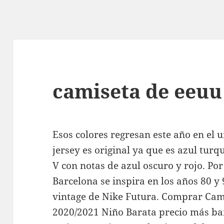
camiseta de eeuu
Esos colores regresan este año en el u
jersey es original ya que es azul turq
V con notas de azul oscuro y rojo. Por 
Barcelona se inspira en los años 80 y 
vintage de Nike Futura. Comprar Cami
2020/2021 Niño Barata precio más bar