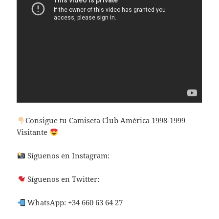
Consigue tu Camiseta Club América 1998-1999
Visitante
Síguenos en Instagram:
Síguenos en Twitter:
WhatsApp: +34 660 63 64 27