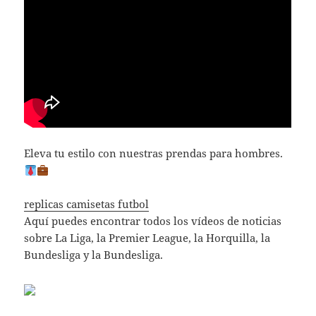
Eleva tu estilo con nuestras prendas para hombres.
replicas camisetas futbol
Aquí puedes encontrar todos los vídeos de noticias
sobre La Liga, la Premier League, la Horquilla, la
Bundesliga y la Bundesliga.