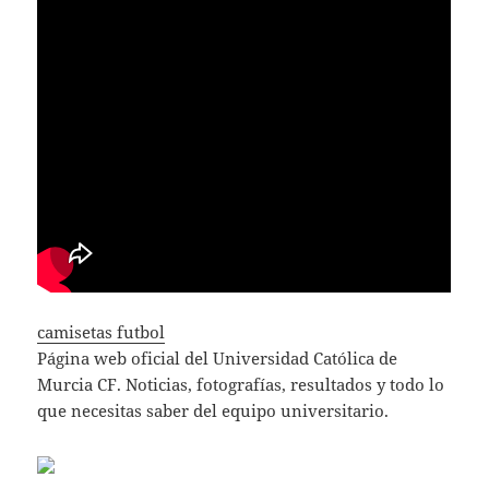
camisetas futbol
Página web oficial del Universidad Católica de
Murcia CF. Noticias, fotografías, resultados y todo lo
que necesitas saber del equipo universitario.