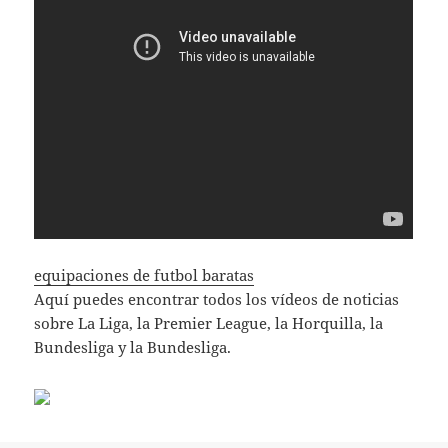
equipaciones de futbol baratas
Aquí puedes encontrar todos los vídeos de noticias
sobre La Liga, la Premier League, la Horquilla, la
Bundesliga y la Bundesliga.