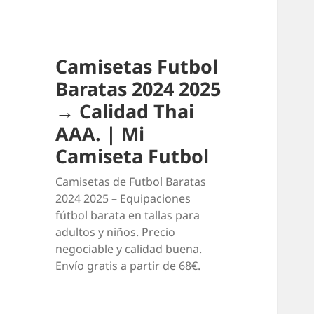
Camisetas Futbol
Baratas 2024 2025
→ Calidad Thai
AAA. | Mi
Camiseta Futbol
Camisetas de Futbol Baratas
2024 2025 – Equipaciones
fútbol barata en tallas para
adultos y niños. Precio
negociable y calidad buena.
Envío gratis a partir de 68€.