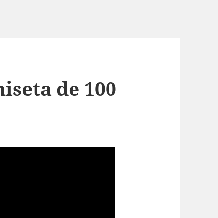
iseta de 100