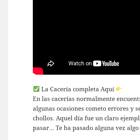
La Cacería completa Aquí
En las cacerías normalmente encuentr
algunas ocasiones cometo errores y 
chollos. Aquel día fue un claro ejemp
pasar… Te ha pasado alguna vez algo 