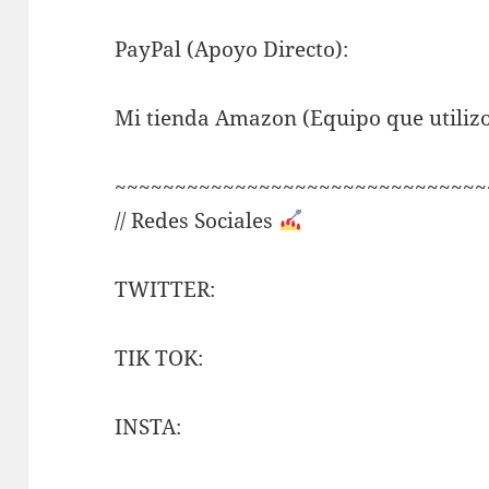
PayPal (Apoyo Directo):
Mi tienda Amazon (Equipo que utilizo
~~~~~~~~~~~~~~~~~~~~~~~~~~~~~~~
// Redes Sociales
TWITTER:
TIK TOK:
INSTA: