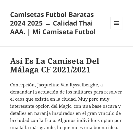
Camisetas Futbol Baratas
2024 2025 → Calidad Thai
AAA. | Mi Camiseta Futbol
MENÚ
Y
WIDGETS
Así Es La Camiseta Del
Málaga CF 2021/2021
Concepción, Jacqueline Van Rysselberghe, a
demandar la actuación de los militares para resolver
el caos que existía en la ciudad. Muy pero muy
interesante opción del Magic, con una base oscura y
detalles en naranja inspirados en el gran vínculo de
la ciudad con la fruta. Algunos individuos optan por
una talla más grande, lo que no es una buena idea.