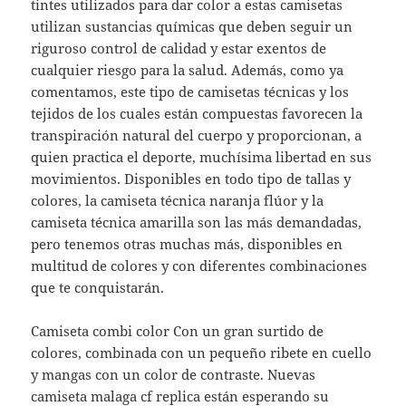
tintes utilizados para dar color a estas camisetas
utilizan sustancias químicas que deben seguir un
riguroso control de calidad y estar exentos de
cualquier riesgo para la salud. Además, como ya
comentamos, este tipo de camisetas técnicas y los
tejidos de los cuales están compuestas favorecen la
transpiración natural del cuerpo y proporcionan, a
quien practica el deporte, muchísima libertad en sus
movimientos. Disponibles en todo tipo de tallas y
colores, la camiseta técnica naranja flúor y la
camiseta técnica amarilla son las más demandadas,
pero tenemos otras muchas más, disponibles en
multitud de colores y con diferentes combinaciones
que te conquistarán.
Camiseta combi color Con un gran surtido de
colores, combinada con un pequeño ribete en cuello
y mangas con un color de contraste. Nuevas
camiseta malaga cf replica están esperando su