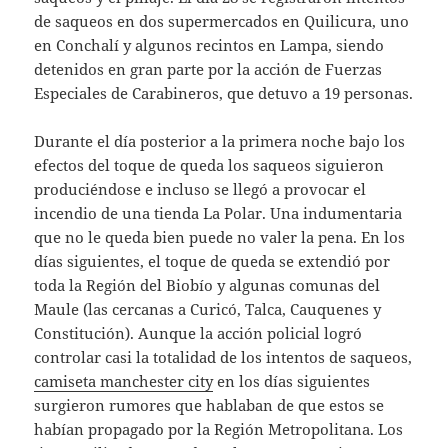
de saqueos en dos supermercados en Quilicura, uno
en Conchalí y algunos recintos en Lampa, siendo
detenidos en gran parte por la acción de Fuerzas
Especiales de Carabineros, que detuvo a 19 personas.
Durante el día posterior a la primera noche bajo los
efectos del toque de queda los saqueos siguieron
produciéndose e incluso se llegó a provocar el
incendio de una tienda La Polar. Una indumentaria
que no le queda bien puede no valer la pena. En los
días siguientes, el toque de queda se extendió por
toda la Región del Biobío y algunas comunas del
Maule (las cercanas a Curicó, Talca, Cauquenes y
Constitución). Aunque la acción policial logró
controlar casi la totalidad de los intentos de saqueos,
camiseta manchester city
en los días siguientes
surgieron rumores que hablaban de que estos se
habían propagado por la Región Metropolitana. Los