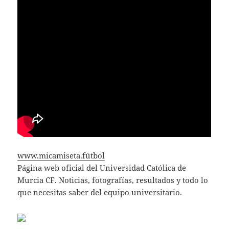
www.micamiseta.fútbol
Página web oficial del Universidad Católica de
Murcia CF. Noticias, fotografías, resultados y todo lo
que necesitas saber del equipo universitario.