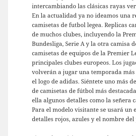
intercambiando las clásicas rayas ver
En la actualidad ya no ideamos una r
camisetas de futbol legea. Replicas c
de muchos clubes, incluyendo la Prem
Bundesliga, Serie A y la otra camisa d
camisetas de equipos de la Premier L
principales clubes europeos. Los juga
volverán a jugar una temporada más 
el logo de adidas. Siéntete uno más de
de camisetas de fútbol más destacada
ella algunos detalles como la señera 
Para el modelo visitante se usará un es
detalles rojos, azules y el nombre del