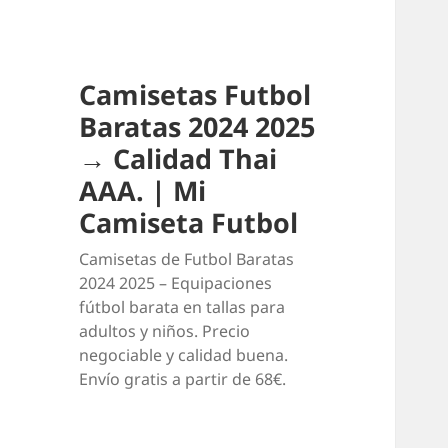
Camisetas Futbol
Baratas 2024 2025
→ Calidad Thai
AAA. | Mi
Camiseta Futbol
Camisetas de Futbol Baratas
2024 2025 – Equipaciones
fútbol barata en tallas para
adultos y niños. Precio
negociable y calidad buena.
Envío gratis a partir de 68€.