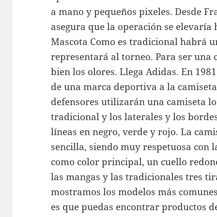
a mano y pequeños pixeles. Desde Fran
asegura que la operación se elevaría 
Mascota Como es tradicional habrá un
representará al torneo. Para ser una
bien los olores. Llega Adidas. En 1981
de una marca deportiva a la camiseta
defensores utilizarán una camiseta lo
tradicional y los laterales y los bor
líneas en negro, verde y rojo. La cami
sencilla, siendo muy respetuosa con l
como color principal, un cuello redon
las mangas y las tradicionales tres ti
mostramos los modelos más comunes 
es que puedas encontrar productos de