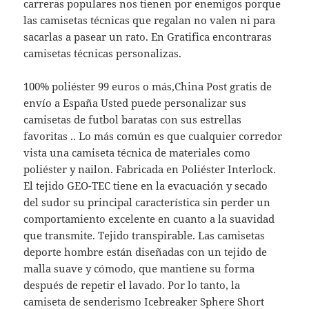
carreras populares nos tienen por enemigos porque
las camisetas técnicas que regalan no valen ni para
sacarlas a pasear un rato. En Gratifica encontraras
camisetas técnicas personalizas.
100% poliéster 99 euros o más,China Post gratis de
envío a España Usted puede personalizar sus
camisetas de futbol baratas con sus estrellas
favoritas .. Lo más común es que cualquier corredor
vista una camiseta técnica de materiales como
poliéster y nailon. Fabricada en Poliéster Interlock.
El tejido GEO-TEC tiene en la evacuación y secado
del sudor su principal característica sin perder un
comportamiento excelente en cuanto a la suavidad
que transmite. Tejido transpirable. Las camisetas
deporte hombre están diseñadas con un tejido de
malla suave y cómodo, que mantiene su forma
después de repetir el lavado. Por lo tanto, la
camiseta de senderismo Icebreaker Sphere Short