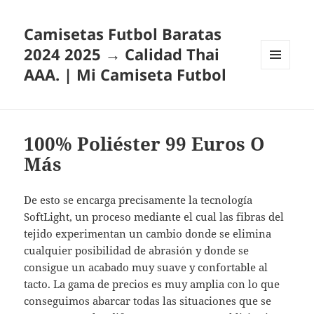
Camisetas Futbol Baratas
2024 2025 → Calidad Thai
AAA. | Mi Camiseta Futbol
MENÚ
Y
WIDGETS
100% Poliéster 99 Euros O
Más
De esto se encarga precisamente la tecnología
SoftLight, un proceso mediante el cual las fibras del
tejido experimentan un cambio donde se elimina
cualquier posibilidad de abrasión y donde se
consigue un acabado muy suave y confortable al
tacto. La gama de precios es muy amplia con lo que
conseguimos abarcar todas las situaciones que se