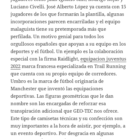
Luciano Civelli. José Alberto López ya cuenta con 15
jugadores de los que formarán la plantilla, algunas
incorporaciones parecen encarriladas y el equipo
malaguista tiene su pretemporada más que
perfilada. Un motivo genial para todos los
orgullosos españoles que apoyan a su equipo en los
deportes y el fútbol. Un ejemplo es la colaboración
especial con la firma Raidlight,
equipacion juventus
2022
marca francesa especializada en Trail Running
que cuenta con su propio equipo de corredores.
Umbro es la marca de fútbol originaria de
Manchester que inventó las equipaciones
deportivas. Las figuras geométricas que le dan
nombre son las encargadas de reforzar esa
transpiración adicional que GEO-TEC nos ofrece.
Este tipo de camisetas técnicas y su confección son
muy importantes a la hora de asistir, por ejemplo, a
un evento deportivo. Por desgracia en algunas