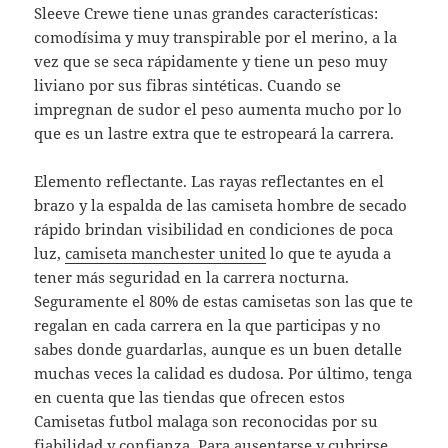
Sleeve Crewe tiene unas grandes características:
comodísima y muy transpirable por el merino, a la
vez que se seca rápidamente y tiene un peso muy
liviano por sus fibras sintéticas. Cuando se
impregnan de sudor el peso aumenta mucho por lo
que es un lastre extra que te estropeará la carrera.
Elemento reflectante. Las rayas reflectantes en el
brazo y la espalda de las camiseta hombre de secado
rápido brindan visibilidad en condiciones de poca
luz,
camiseta manchester united
lo que te ayuda a
tener más seguridad en la carrera nocturna.
Seguramente el 80% de estas camisetas son las que te
regalan en cada carrera en la que participas y no
sabes donde guardarlas, aunque es un buen detalle
muchas veces la calidad es dudosa. Por último, tenga
en cuenta que las tiendas que ofrecen estos
Camisetas futbol malaga son reconocidas por su
fiabilidad y confianza. Para ausentarse y cubrirse