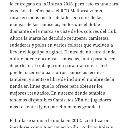
la entregada en la Unirun 2018, pero esto es una rara
avis. Los diseños para el RCD Mallorca vienen
caracterizados por los detalles en color de las
mangas de las camisetas, en los que el doble
diamante de la marca se viste de los colores del club.
Ahora la marca ha decidido recuperar camisetas,
sudaderas y polos en varios colores que vuelven a
llevar el logotipo original. Dentro de nuestra tienda
online puede encontrar camisetas, tanto para hacer
deporte, ir al trabajo como para ir al cole. Usted
puede hacer esto para otros camisetas tecnicas
también, y siéntase libre de incluir el nombre de la
tienda en línea que lo ofrece para obtener los
mejores resultados. En nuestra tienda también
tenemos disponibles Camisetas NBA de jugadores
más recientes (y no por ello menos grandes).
El bulla se sumó a la moda en 2012. La utilizaron
jugadores como Juan Ignacio Sills, Rodrigo Rojas y