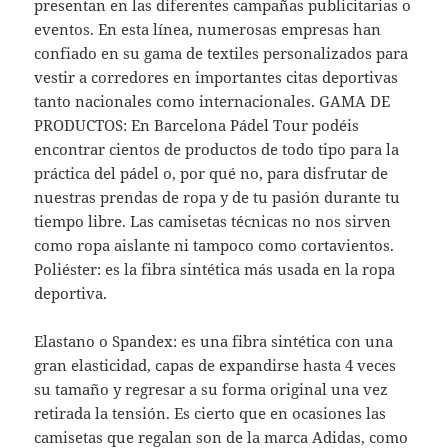
presentan en las diferentes campañas publicitarias o
eventos. En esta línea, numerosas empresas han
confiado en su gama de textiles personalizados para
vestir a corredores en importantes citas deportivas
tanto nacionales como internacionales. GAMA DE
PRODUCTOS: En Barcelona Pádel Tour podéis
encontrar cientos de productos de todo tipo para la
práctica del pádel o, por qué no, para disfrutar de
nuestras prendas de ropa y de tu pasión durante tu
tiempo libre. Las camisetas técnicas no nos sirven
como ropa aislante ni tampoco como cortavientos.
Poliéster: es la fibra sintética más usada en la ropa
deportiva.
Elastano o Spandex: es una fibra sintética con una
gran elasticidad, capas de expandirse hasta 4 veces
su tamaño y regresar a su forma original una vez
retirada la tensión. Es cierto que en ocasiones las
camisetas que regalan son de la marca Adidas, como