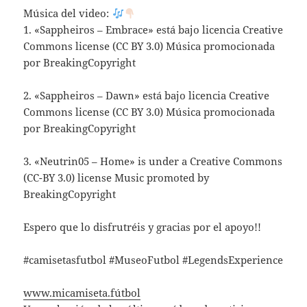
Música del video:
1. «Sappheiros – Embrace» está bajo licencia Creative
Commons license (CC BY 3.0) Música promocionada
por BreakingCopyright
2. «Sappheiros – Dawn» está bajo licencia Creative
Commons license (CC BY 3.0) Música promocionada
por BreakingCopyright
3. «Neutrin05 – Home» is under a Creative Commons
(CC-BY 3.0) license Music promoted by
BreakingCopyright
Espero que lo disfrutréis y gracias por el apoyo!!
#camisetasfutbol #MuseoFutbol #LegendsExperience
www.micamiseta.fútbol