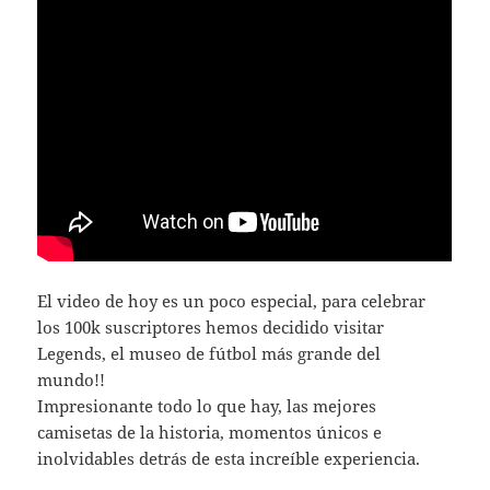
El video de hoy es un poco especial, para celebrar
los 100k suscriptores hemos decidido visitar
Legends, el museo de fútbol más grande del
mundo!!
Impresionante todo lo que hay, las mejores
camisetas de la historia, momentos únicos e
inolvidables detrás de esta increíble experiencia.