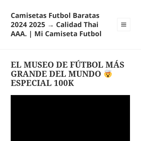
Camisetas Futbol Baratas
2024 2025 → Calidad Thai
AAA. | Mi Camiseta Futbol
MENÚ
Y
WIDGETS
EL MUSEO DE FÚTBOL MÁS
GRANDE DEL MUNDO
ESPECIAL 100K