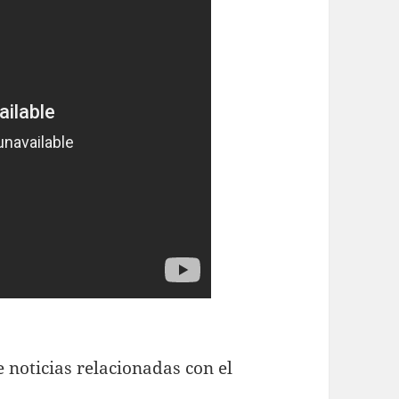
 noticias relacionadas con el