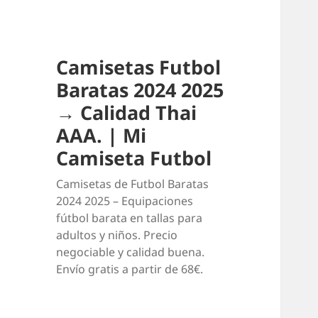
Camisetas Futbol
Baratas 2024 2025
→ Calidad Thai
AAA. | Mi
Camiseta Futbol
Camisetas de Futbol Baratas
2024 2025 – Equipaciones
fútbol barata en tallas para
adultos y niños. Precio
negociable y calidad buena.
Envío gratis a partir de 68€.