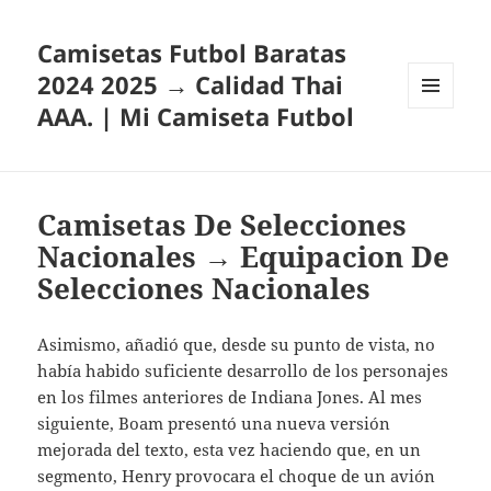
Camisetas Futbol Baratas
2024 2025 → Calidad Thai
AAA. | Mi Camiseta Futbol
MENÚ
Y
WIDGETS
Camisetas De Selecciones
Nacionales → Equipacion De
Selecciones Nacionales
Asimismo, añadió que, desde su punto de vista, no
había habido suficiente desarrollo de los personajes
en los filmes anteriores de Indiana Jones. Al mes
siguiente, Boam presentó una nueva versión
mejorada del texto, esta vez haciendo que, en un
segmento, Henry provocara el choque de un avión