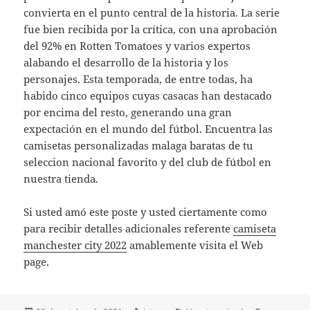
convierta en el punto central de la historia. La serie
fue bien recibida por la crítica, con una aprobación
del 92% en Rotten Tomatoes y varios expertos
alabando el desarrollo de la historia y los
personajes. Esta temporada, de entre todas, ha
habido cinco equipos cuyas casacas han destacado
por encima del resto, generando una gran
expectación en el mundo del fútbol. Encuentra las
camisetas personalizadas malaga baratas de tu
seleccion nacional favorito y del club de fútbol en
nuestra tienda.
Si usted amó este poste y usted ciertamente como
para recibir detalles adicionales referente
camiseta
manchester city 2022
amablemente visita el Web
page.