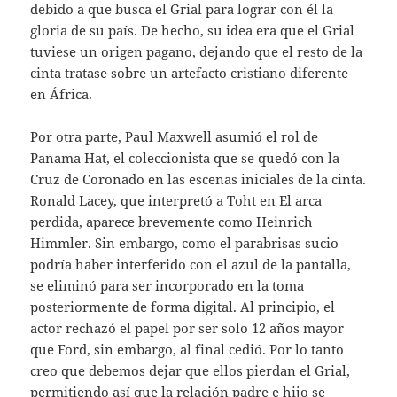
debido a que busca el Grial para lograr con él la
gloria de su país. De hecho, su idea era que el Grial
tuviese un origen pagano, dejando que el resto de la
cinta tratase sobre un artefacto cristiano diferente
en África.
Por otra parte, Paul Maxwell asumió el rol de
Panama Hat, el coleccionista que se quedó con la
Cruz de Coronado en las escenas iniciales de la cinta.
Ronald Lacey, que interpretó a Toht en El arca
perdida, aparece brevemente como Heinrich
Himmler. Sin embargo, como el parabrisas sucio
podría haber interferido con el azul de la pantalla,
se eliminó para ser incorporado en la toma
posteriormente de forma digital. Al principio, el
actor rechazó el papel por ser solo 12 años mayor
que Ford, sin embargo, al final cedió. Por lo tanto
creo que debemos dejar que ellos pierdan el Grial,
permitiendo así que la relación padre e hijo se