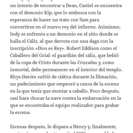
un intento de encontrar a Dean, Castiel se encuentra
con el demonio Kip, que lo embosca con la
esperanza de hacer un trato con Sam para
convertirse en el nuevo rey del infierno. Asimismo,
Indy se enfrenta a un demonio en el sitio donde se
halla el Cáliz, al que derrota con una daga con la
inscripción «Dios es Rey». Robert Eddison como el
Caballero del Grial: el guardián del cáliz, que bebió
de la copa de Cristo durante las Cruzadas y, como
inmortal, debe permanecer en el interior del templo.
Rhys-Davies sufrió de ciática durante la filmación,
un padecimiento que empeoró a causa de la escena
en la que tenía que montar a caballo. Poco después,
casi hace chocar la nave contra la embarcación en la
que se encontraba el equipo realizador para grabar
la escena.
Escenas después, le dispara a Henry y, finalmente,