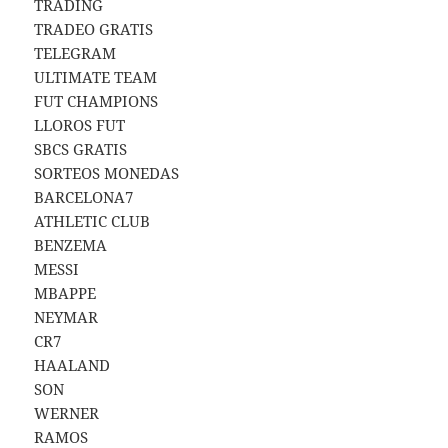
TRADING
TRADEO GRATIS
TELEGRAM
ULTIMATE TEAM
FUT CHAMPIONS
LLOROS FUT
SBCS GRATIS
SORTEOS MONEDAS
BARCELONA7
ATHLETIC CLUB
BENZEMA
MESSI
MBAPPE
NEYMAR
CR7
HAALAND
SON
WERNER
RAMOS