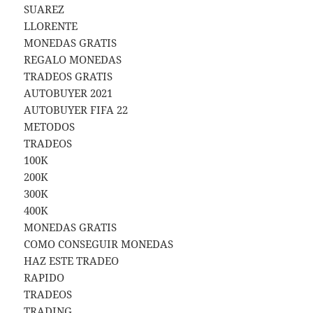
SUAREZ
LLORENTE
MONEDAS GRATIS
REGALO MONEDAS
TRADEOS GRATIS
AUTOBUYER 2021
AUTOBUYER FIFA 22
METODOS
TRADEOS
100K
200K
300K
400K
MONEDAS GRATIS
COMO CONSEGUIR MONEDAS
HAZ ESTE TRADEO
RAPIDO
TRADEOS
TRADING