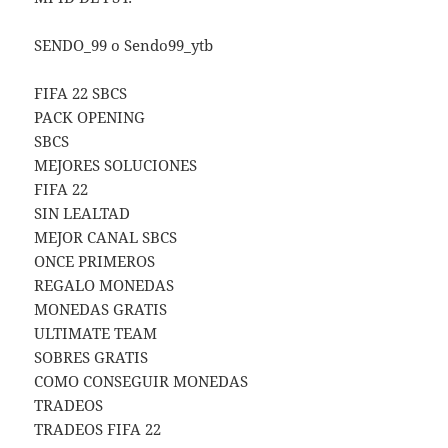
SENDO_99 o Sendo99_ytb
FIFA 22 SBCS
PACK OPENING
SBCS
MEJORES SOLUCIONES
FIFA 22
SIN LEALTAD
MEJOR CANAL SBCS
ONCE PRIMEROS
REGALO MONEDAS
MONEDAS GRATIS
ULTIMATE TEAM
SOBRES GRATIS
COMO CONSEGUIR MONEDAS
TRADEOS
TRADEOS FIFA 22