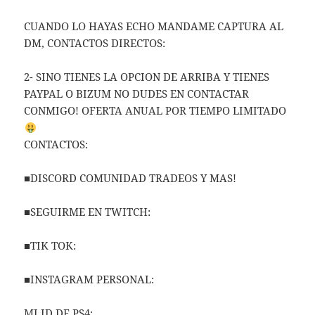
CUANDO LO HAYAS ECHO MANDAME CAPTURA AL
DM, CONTACTOS DIRECTOS:
2- SINO TIENES LA OPCION DE ARRIBA Y TIENES
PAYPAL O BIZUM NO DUDES EN CONTACTAR
CONMIGO! OFERTA ANUAL POR TIEMPO LIMITADO
CONTACTOS:
■DISCORD COMUNIDAD TRADEOS Y MAS!
■SEGUIRME EN TWITCH:
■TIK TOK:
■INSTAGRAM PERSONAL:
MI ID DE PS4: