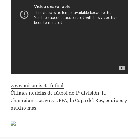
www.micamiseta.fútbol
Últimas noticias de fútbol de 1ª división, la
Champions League, UEFA, la Copa del Rey, equipos y
mucho más.