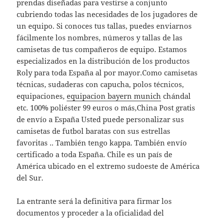
prendas diseñadas para vestirse a conjunto
cubriendo todas las necesidades de los jugadores de
un equipo. Si conoces tus tallas, puedes enviarnos
fácilmente los nombres, números y tallas de las
camisetas de tus compañeros de equipo. Estamos
especializados en la distribución de los productos
Roly para toda España al por mayor.Como camisetas
técnicas, sudaderas con capucha, polos técnicos,
equipaciones,
equipacion bayern munich
chándal
etc. 100% poliéster 99 euros o más,China Post gratis
de envío a España Usted puede personalizar sus
camisetas de futbol baratas con sus estrellas
favoritas .. También tengo kappa. También envío
certificado a toda España. Chile es un país de
América ubicado en el extremo sudoeste de América
del Sur.
La entrante será la definitiva para firmar los
documentos y proceder a la oficialidad del