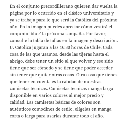
En el conjunto precordillerano quieren dar vuelta la
página por lo ocurrido en el clásico universitario y
ya se trabaja para lo que será la Católica del próximo
año. En la imagen puedes apreciar cómo vestirá el
conjunto ‘blue’ la próxima campaña. Por favor,
consulte la tabla de tallas en la imagen y descripción.
U. Católica jugarán a las 16:30 horas de Chile. Cada
cosa de las que usamos, desde las tijeras hasta el
abrigo, debe tener un sitio al que volver y ese sitio
tiene que ser cómodo y se tiene que poder acceder
sin tener que quitar otras cosas. Otra cosa que tienes
que tener en cuenta es la calidad de nuestras
camisetas técnicas. Camisetas tecnicas manga larga
disponible en varios colores al mejor precio y
calidad. Las camisetas básicas de colores son
auténticos comodines de estilo, elígelas en manga
corta o larga para usarlas durante todo el año.