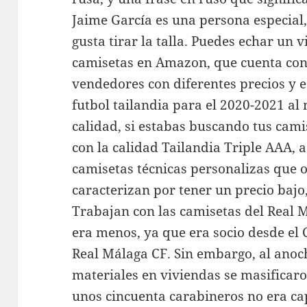
Jaime García es una persona especial, 
gusta tirar la talla. Puedes echar un v
camisetas en Amazon, que cuenta co
vendedores con diferentes precios y e
futbol tailandia para el 2020-2021 al
calidad, si estabas buscando tus cami
con la calidad Tailandia Triple AAA, 
camisetas técnicas personalizas que 
caracterizan por tener un precio bajo
Trabajan con las camisetas del Real M
era menos, ya que era socio desde el 
Real Málaga CF. Sin embargo, al anoch
materiales en viviendas se masificaro
unos cincuenta carabineros no era cap