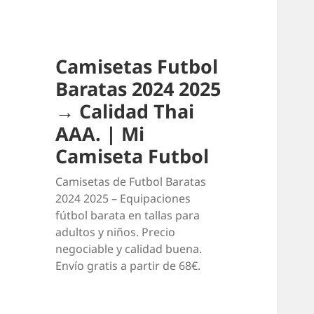
Camisetas Futbol
Baratas 2024 2025
→ Calidad Thai
AAA. | Mi
Camiseta Futbol
Camisetas de Futbol Baratas
2024 2025 – Equipaciones
fútbol barata en tallas para
adultos y niños. Precio
negociable y calidad buena.
Envío gratis a partir de 68€.