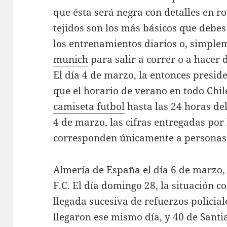
que ésta será negra con detalles en ro
tejidos son los más básicos que debes
los entrenamientos diarios o, simple
munich
para salir a correr o a hacer 
El día 4 de marzo, la entonces presid
que el horario de verano en todo Chil
camiseta futbol
hasta las 24 horas del
4 de marzo, las cifras entregadas por 
corresponden únicamente a personas 
Almería de España el día 6 de marzo, 
F.C. El día domingo 28, la situación 
llegada sucesiva de refuerzos policial
llegaron ese mismo día, y 40 de Santia