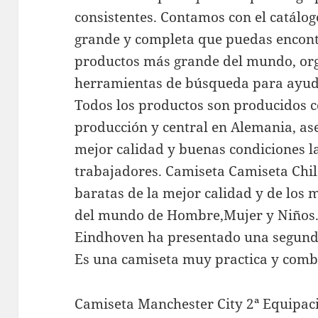
consistentes. Contamos con el catál
grande y completa que puedas encontr
productos más grande del mundo, or
herramientas de búsqueda para ayuda
Todos los productos son producidos 
producción y central en Alemania, ase
mejor calidad y buenas condiciones l
trabajadores. Camiseta Camiseta Chi
baratas de la mejor calidad y de los 
del mundo de Hombre,Mujer y Niños. 
Eindhoven ha presentado una segund
Es una camiseta muy practica y combi
Camiseta Manchester City 2ª Equipac