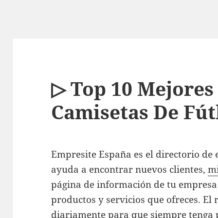
▷ Top 10 Mejores
Camisetas De Fút
Empresite España es el directorio de
ayuda a encontrar nuevos clientes,
mi
página de información de tu empresa
productos y servicios que ofreces. El 
diariamente para que siempre tenga 