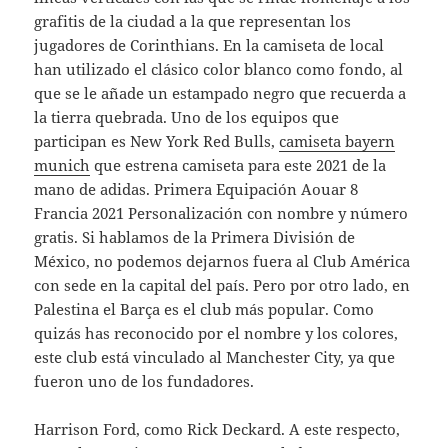
grafitis de la ciudad a la que representan los
jugadores de Corinthians. En la camiseta de local
han utilizado el clásico color blanco como fondo, al
que se le añade un estampado negro que recuerda a
la tierra quebrada. Uno de los equipos que
participan es New York Red Bulls,
camiseta bayern
munich
que estrena camiseta para este 2021 de la
mano de adidas. Primera Equipación Aouar 8
Francia 2021 Personalización con nombre y número
gratis. Si hablamos de la Primera División de
México, no podemos dejarnos fuera al Club América
con sede en la capital del país. Pero por otro lado, en
Palestina el Barça es el club más popular. Como
quizás has reconocido por el nombre y los colores,
este club está vinculado al Manchester City, ya que
fueron uno de los fundadores.
Harrison Ford, como Rick Deckard. A este respecto,