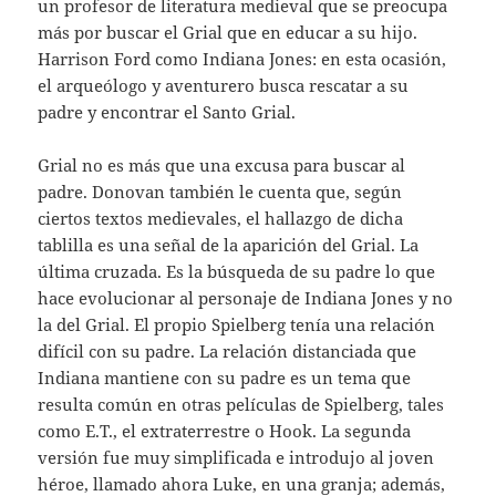
un profesor de literatura medieval que se preocupa
más por buscar el Grial que en educar a su hijo.
Harrison Ford como Indiana Jones: en esta ocasión,
el arqueólogo y aventurero busca rescatar a su
padre y encontrar el Santo Grial.
Grial no es más que una excusa para buscar al
padre. Donovan también le cuenta que, según
ciertos textos medievales, el hallazgo de dicha
tablilla es una señal de la aparición del Grial. La
última cruzada. Es la búsqueda de su padre lo que
hace evolucionar al personaje de Indiana Jones y no
la del Grial. El propio Spielberg tenía una relación
difícil con su padre. La relación distanciada que
Indiana mantiene con su padre es un tema que
resulta común en otras películas de Spielberg, tales
como E.T., el extraterrestre o Hook. La segunda
versión fue muy simplificada e introdujo al joven
héroe, llamado ahora Luke, en una granja; además,