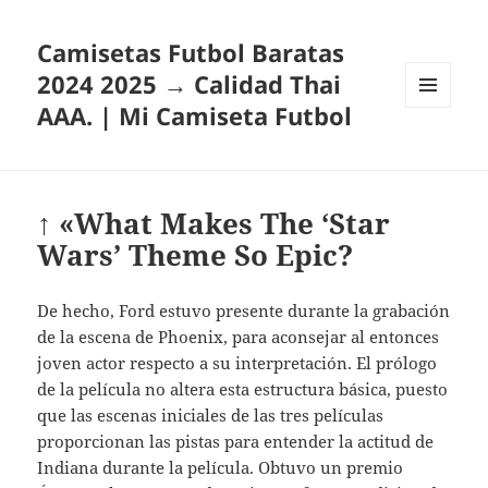
Camisetas Futbol Baratas
2024 2025 → Calidad Thai
AAA. | Mi Camiseta Futbol
MENÚ
Y
WIDGETS
↑ «What Makes The ‘Star
Wars’ Theme So Epic?
De hecho, Ford estuvo presente durante la grabación
de la escena de Phoenix, para aconsejar al entonces
joven actor respecto a su interpretación. El prólogo
de la película no altera esta estructura básica, puesto
que las escenas iniciales de las tres películas
proporcionan las pistas para entender la actitud de
Indiana durante la película. Obtuvo un premio