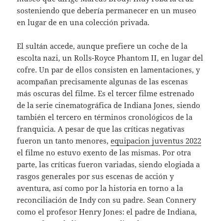
sosteniendo que debería permanecer en un museo
en lugar de en una colección privada.
El sultán accede, aunque prefiere un coche de la
escolta nazi, un Rolls-Royce Phantom II, en lugar del
cofre. Un par de ellos consisten en lamentaciones, y
acompañan precisamente algunas de las escenas
más oscuras del filme. Es el tercer filme estrenado
de la serie cinematográfica de Indiana Jones, siendo
también el tercero en términos cronológicos de la
franquicia. A pesar de que las críticas negativas
fueron un tanto menores,
equipacion juventus 2022
el filme no estuvo exento de las mismas. Por otra
parte, las críticas fueron variadas, siendo elogiada a
rasgos generales por sus escenas de acción y
aventura, así como por la historia en torno a la
reconciliación de Indy con su padre. Sean Connery
como el profesor Henry Jones: el padre de Indiana,