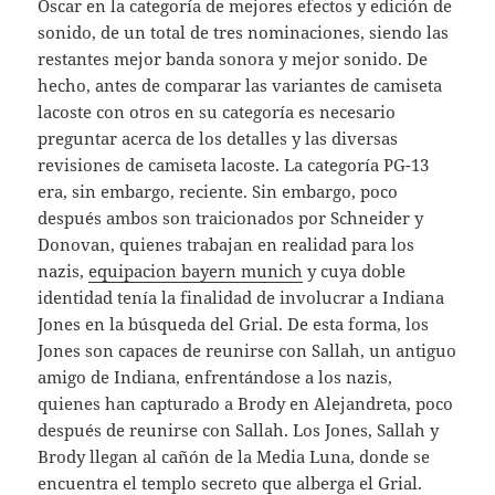
Óscar en la categoría de mejores efectos y edición de
sonido, de un total de tres nominaciones, siendo las
restantes mejor banda sonora y mejor sonido. De
hecho, antes de comparar las variantes de camiseta
lacoste con otros en su categoría es necesario
preguntar acerca de los detalles y las diversas
revisiones de camiseta lacoste. La categoría PG-13
era, sin embargo, reciente. Sin embargo, poco
después ambos son traicionados por Schneider y
Donovan, quienes trabajan en realidad para los
nazis,
equipacion bayern munich
y cuya doble
identidad tenía la finalidad de involucrar a Indiana
Jones en la búsqueda del Grial. De esta forma, los
Jones son capaces de reunirse con Sallah, un antiguo
amigo de Indiana, enfrentándose a los nazis,
quienes han capturado a Brody en Alejandreta, poco
después de reunirse con Sallah. Los Jones, Sallah y
Brody llegan al cañón de la Media Luna, donde se
encuentra el templo secreto que alberga el Grial.